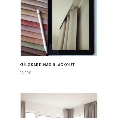
KÜLGKARDINAD BLACKOUT
32.00
€