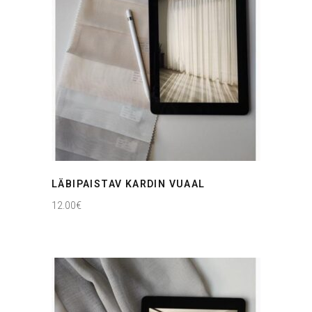
LÄBIPAISTAV KARDIN VUAAL
12.00
€