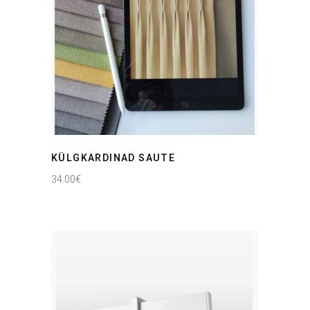
KÜLGKARDINAD SAUTE
34.00
€