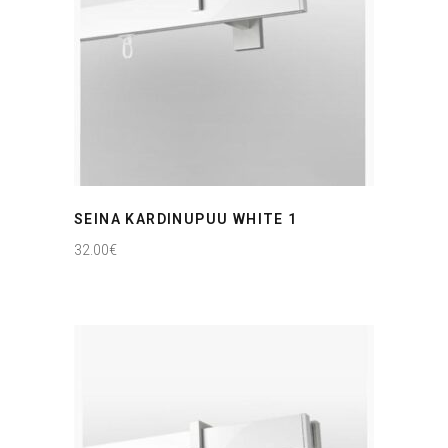
SEINA KARDINUPUU WHITE 1
32.00
€