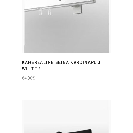
KAHEREALINE SEINA KARDINAPUU
WHITE 2
64.00
€