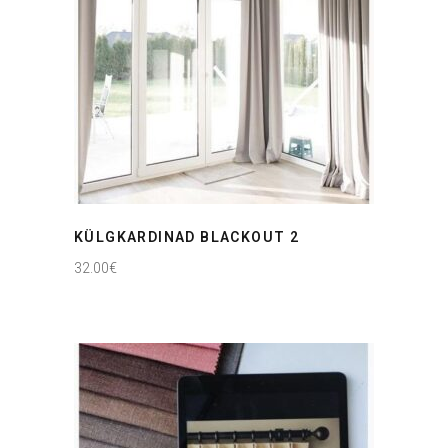
KÜLGKARDINAD BLACKOUT 2
32.00
€