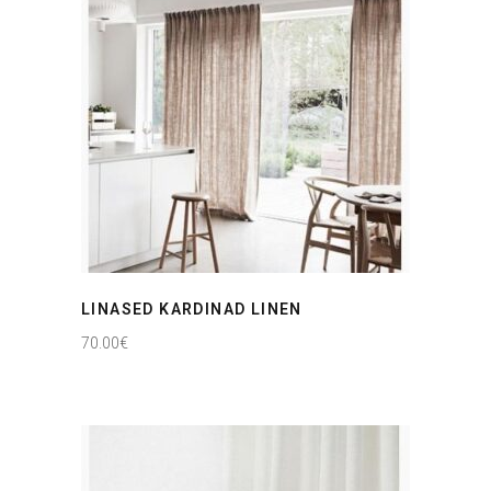
LINASED KARDINAD LINEN
70.00
€