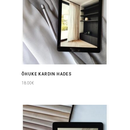
ÕHUKE KARDIN HADES
18.00
€